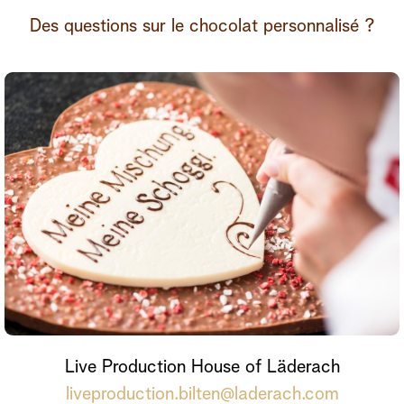
Des questions sur le chocolat personnalisé ?
Live Production House of Läderach
liveproduction.bilten@laderach.com