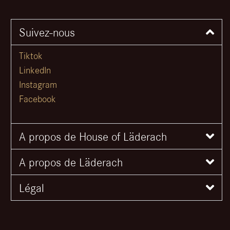
Suivez-nous
Tiktok
LinkedIn
Instagram
Facebook
A propos de House of Läderach
A propos de Läderach
Légal