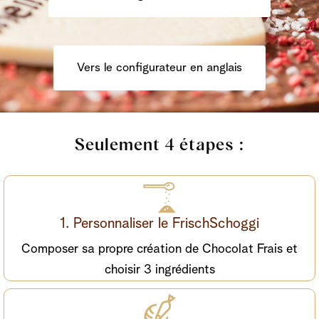
Vers le configurateur en anglais
Seulement 4 étapes :
1. Personnaliser le FrischSchoggi
Composer sa propre création de Chocolat Frais et
choisir 3 ingrédients