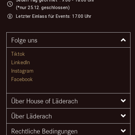
(*nur 25.12. geschlossen)
Letzter Einlass für Events: 17.00 Uhr
Folge uns
Tiktok
LinkedIn
Instagram
Facebook
Über House of Läderach
Über Läderach
Rechtliche Bedingungen