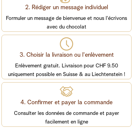
2. Rédiger un message individuel
Formuler un message de bienvenue et nous l'écrivons
avec du chocolat
3. Choisir la livraison ou l'enlèvement
Enlèvement gratuit. Livraison pour CHF 9.50
uniquement possible en Suisse & au Liechtenstein !
4. Confirmer et payer la commande
Consulter les données de commande et payer
facilement en ligne