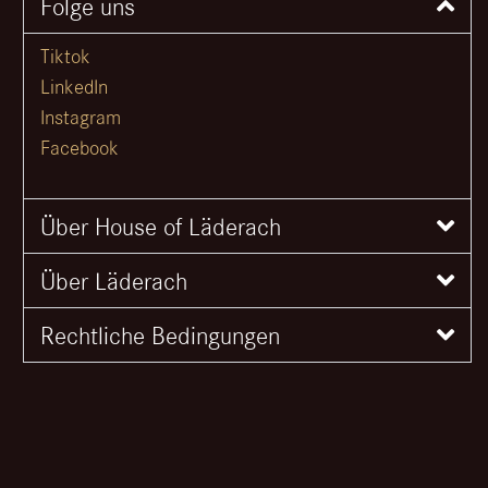
Folge uns
Tiktok
LinkedIn
Instagram
Facebook
Über House of Läderach
Über Läderach
Rechtliche Bedingungen