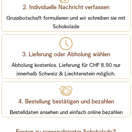
2. Individuelle Nachricht verfassen
Grussbotschaft formulieren und wir schreiben sie mit
Schokolade
3. Lieferung oder Abholung wählen
Abholung kostenlos. Lieferung für CHF 8.90 nur
innerhalb Schweiz & Liechtenstein möglich.
4. Bestellung bestätigen und bezahlen
Bestelldaten ansehen und einfach online bezahlen
Fragen zu personalisierter Schokolade?