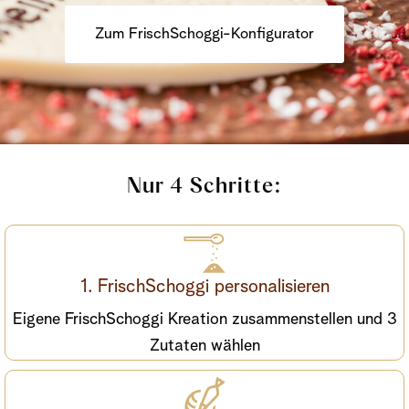
Zum FrischSchoggi-Konfigurator
Nur 4 Schritte:
1. FrischSchoggi personalisieren
Eigene FrischSchoggi Kreation zusammenstellen und 3
Zutaten wählen